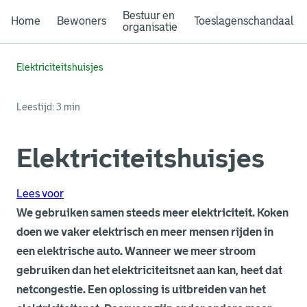
Bestuur en
Home
Bewoners
Toeslagenschandaal
organisatie
Elektriciteitshuisjes
Leestijd: 3 min
Elektriciteitshuisjes
Lees voor
We gebruiken samen steeds meer elektriciteit. Koken
doen we vaker elektrisch en meer mensen rijden in
een elektrische auto. Wanneer we meer stroom
gebruiken dan het elektriciteitsnet aan kan, heet dat
netcongestie. Een oplossing is uitbreiden van het