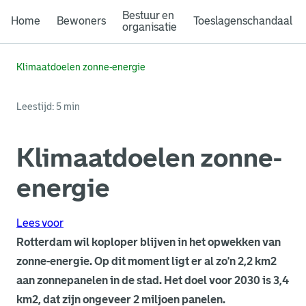
Bestuur en
Home
Bewoners
Toeslagenschandaal
organisatie
Klimaatdoelen zonne-energie
Leestijd: 5 min
Klimaatdoelen zonne-
energie
Lees voor
Rotterdam wil koploper blijven in het opwekken van
zonne-energie. Op dit moment ligt er al zo'n 2,2 km2
aan zonnepanelen in de stad. Het doel voor 2030 is 3,4
km2, dat zijn ongeveer 2 miljoen panelen.