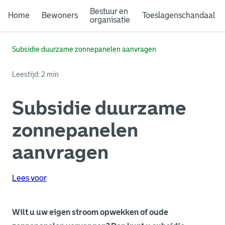
Bestuur en
Home
Bewoners
Toeslagenschandaal
organisatie
Subsidie duurzame zonnepanelen aanvragen
Leestijd: 2 min
Subsidie duurzame
zonnepanelen
aanvragen
Lees voor
Wilt u uw eigen stroom opwekken of oude