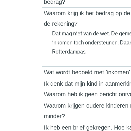
bedrag?
Waarom krijg ik het bedrag op de
de rekening?
Dat mag niet van de wet. De geme
inkomen toch ondersteunen. Daar
Rotterdampas.
Wat wordt bedoeld met 'inkomen'
Ik denk dat mijn kind in aanmerk
Waarom heb ik geen bericht ont
Waarom krijgen oudere kinderen 
minder?
Ik heb een brief gekregen. Hoe k