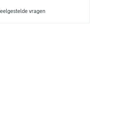
eelgestelde vragen