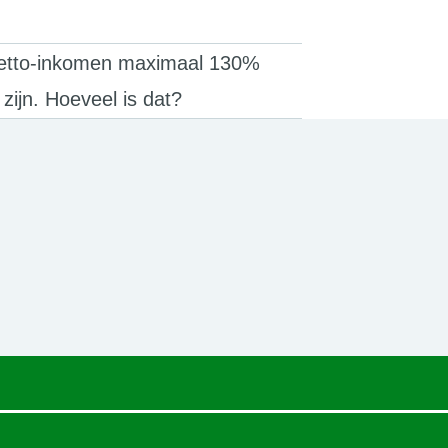
netto-inkomen maximaal 130%
zijn. Hoeveel is dat?