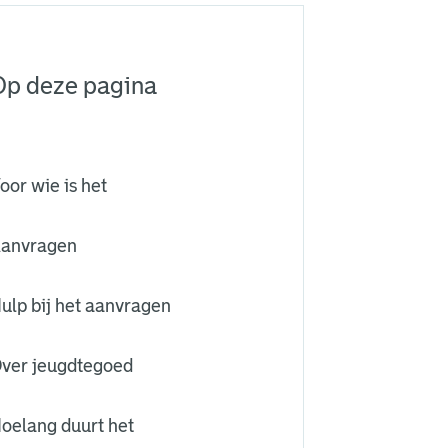
Op deze pagina
oor wie is het
anvragen
ulp bij het aanvragen
ver jeugdtegoed
oelang duurt het