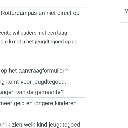
V
 Rotterdampas en niet direct op
ente wil ouders met een laag
om krijgt u het jeugdtegoed op de
 op het aanvraagformulier?
ing komt voor jeugdtegoed.
vangen van de gemeente?
meer geld en jongere kinderen
an ik zien welk kind jeugdtegoed