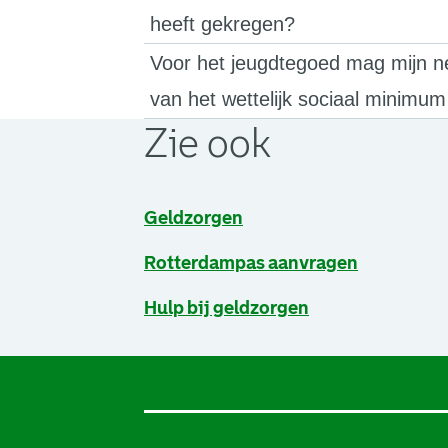
heeft gekregen?
Voor het jeugdtegoed mag mijn 
van het wettelijk sociaal minimum 
Zie ook
Geldzorgen
Rotterdampas aanvragen
Hulp bij geldzorgen