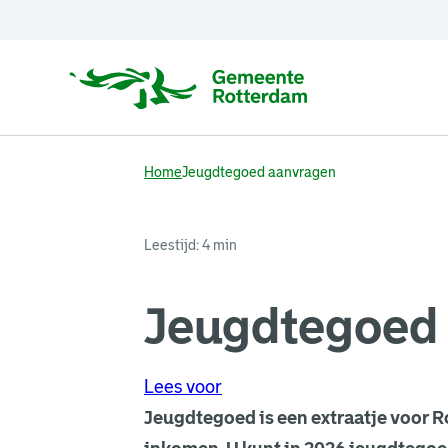
Home
Jeugdtegoed aanvragen
Leestijd: 4 min
Jeugdtegoed
Lees voor
Jeugdtegoed is een extraatje voor 