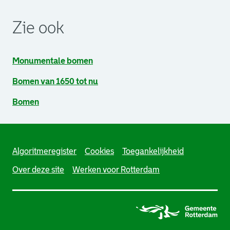
Zie ook
Monumentale bomen
Bomen van 1650 tot nu
Bomen
Algoritmeregister
Cookies
Toegankelijkheid
Over deze site
Werken voor Rotterdam