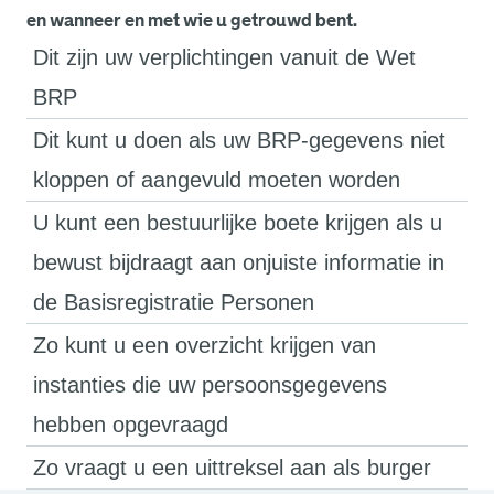
en wanneer en met wie u getrouwd bent.
Dit zijn uw verplichtingen vanuit de Wet
BRP
Dit kunt u doen als uw BRP-gegevens niet
kloppen of aangevuld moeten worden
U kunt een bestuurlijke boete krijgen als u
bewust bijdraagt aan onjuiste informatie in
de Basisregistratie Personen
Zo kunt u een overzicht krijgen van
instanties die uw persoonsgegevens
hebben opgevraagd
Zo vraagt u een uittreksel aan als burger