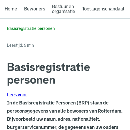
Bestuur en
Home
Bewoners
Toeslagenschandaal
organisatie
Basisregistratie personen
Leestijd: 6 min
Basisregistratie
personen
Lees voor
In de Basisregistratie Personen (BRP) staan de
persoonsgegevens van alle bewoners van Rotterdam.
Bijvoorbeeld uw naam, adres, nationaliteit,
burgerservicenummer, de gegevens van uw ouders