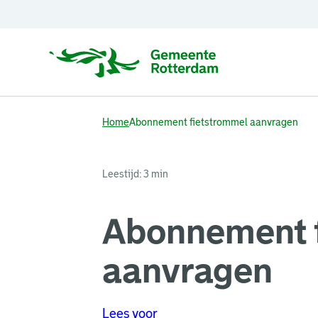
Home
Abonnement fietstrommel aanvragen
Leestijd: 3 min
Abonnement 
aanvragen
Lees voor