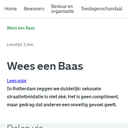
Bestuur en
Home
Bewoners
Toeslagenschandaal
organisatie
Wees een Baas
Leestijd: 2 min
Wees een Baas
Lees voor
In Rotterdam zeggen we duidelijk: seksuele
straatintimidatie is niet oké. Het is geen compliment,
maar gedrag dat anderen een onveilig gevoel geeft.