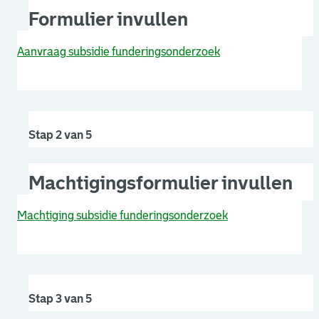
Formulier invullen
Aanvraag subsidie funderingsonderzoek
Stap 2 van 5
Machtigingsformulier invullen
Machtiging subsidie funderingsonderzoek
Stap 3 van 5