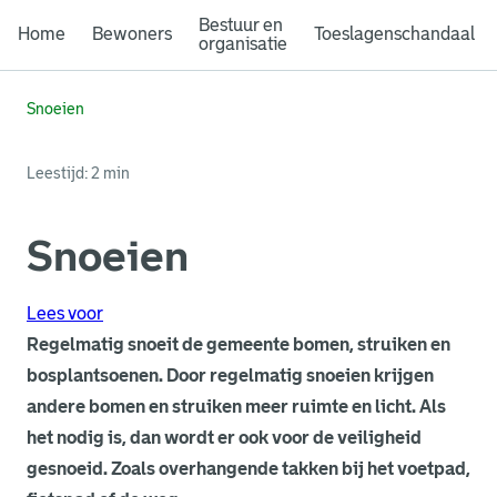
Bestuur en
Home
Bewoners
Toeslagenschandaal
organisatie
Snoeien
Leestijd: 2 min
Snoeien
Lees voor
Regelmatig snoeit de gemeente bomen, struiken en
bosplantsoenen. Door regelmatig snoeien krijgen
andere bomen en struiken meer ruimte en licht. Als
het nodig is, dan wordt er ook voor de veiligheid
gesnoeid. Zoals overhangende takken bij het voetpad,