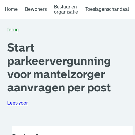
Bestuur en
Home
Bewoners
Toeslagenschandaal
organisatie
terug
Start
parkeervergunning
voor mantelzorger
aanvragen per post
Lees voor