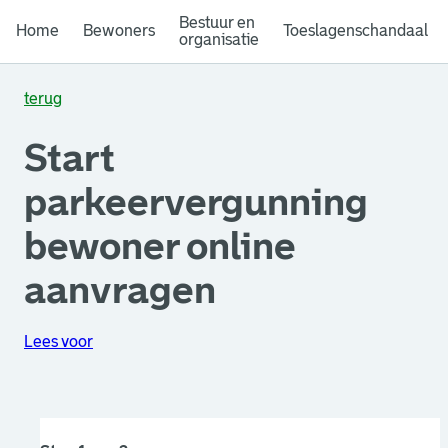
Bestuur en
Home
Bewoners
Toeslagenschandaal
organisatie
terug
Start
parkeervergunning
bewoner online
aanvragen
Lees voor