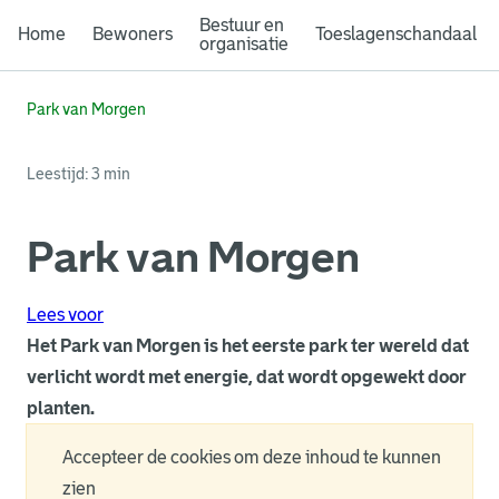
Bestuur en
Home
Bewoners
Toeslagenschandaal
organisatie
Park van Morgen
Leestijd: 3 min
Park van Morgen
Lees voor
Het Park van Morgen is het eerste park ter wereld dat
verlicht wordt met energie, dat wordt opgewekt door
planten.
Accepteer de cookies om deze inhoud te kunnen
zien