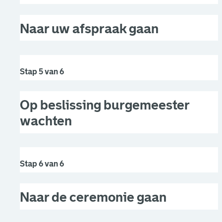
Naar uw afspraak gaan
Stap 5 van 6
Op beslissing burgemeester
wachten
Stap 6 van 6
Naar de ceremonie gaan