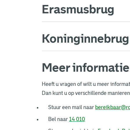
Erasmusbrug
Koninginnebrug
Meer informatie
Heeft u vragen of wilt u meer informa
Dan kunt u op verschillende maniere
Stuur een mail naar
bereikbaar@ro
Bel naar
14 010