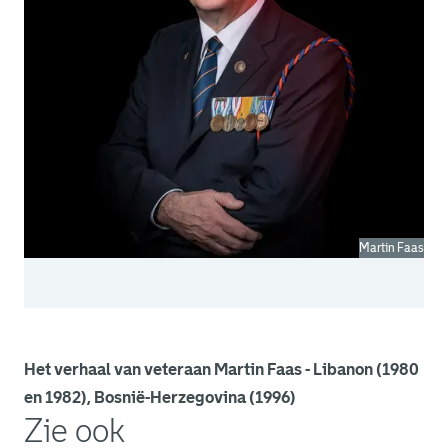
Martin Faas
Het verhaal van veteraan Martin Faas - Libanon (1980
en 1982), Bosnië-Herzegovina (1996)
Zie ook