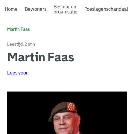
Bestuur en
Home
Bewoners
Toeslagenschandaal
organisatie
Martin Faas
Leestijd: 2 min
Martin Faas
Lees voor