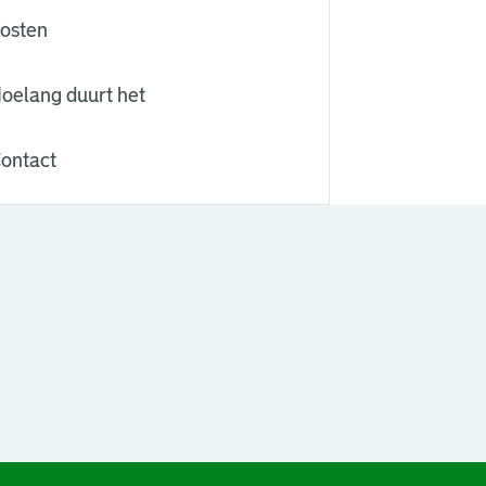
osten
oelang duurt het
ontact