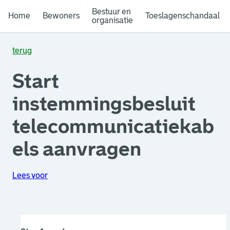
Bestuur en
Home
Bewoners
Toeslagenschandaal
organisatie
terug
Start
instemmingsbesluit
telecommunicatiekab
els aanvragen
Lees voor