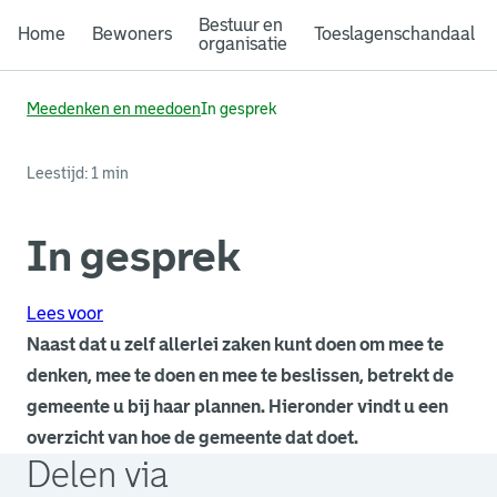
Bestuur en
Home
Bewoners
Toeslagenschandaal
organisatie
Meedenken en meedoen
In gesprek
Leestijd: 1 min
In gesprek
Lees voor
Naast dat u zelf allerlei zaken kunt doen om mee te
denken, mee te doen en mee te beslissen, betrekt de
gemeente u bij haar plannen. Hieronder vindt u een
overzicht van hoe de gemeente dat doet.
Delen via