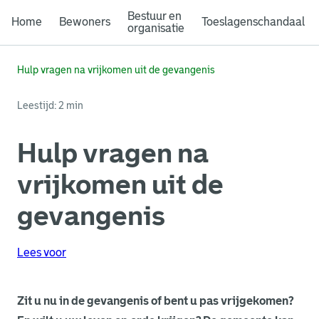
Bestuur en
Home
Bewoners
Toeslagenschandaal
organisatie
Hulp vragen na vrijkomen uit de gevangenis
Leestijd: 2 min
Hulp vragen na
vrijkomen uit de
gevangenis
Lees voor
Zit u nu in de gevangenis of bent u pas vrijgekomen?