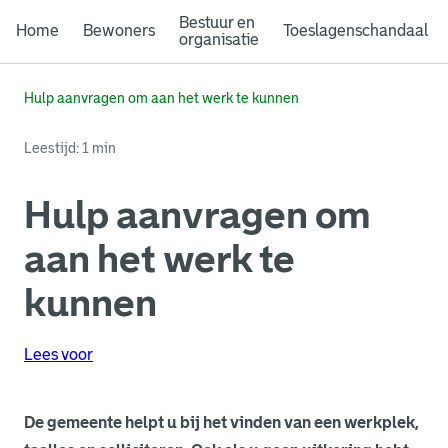
Bestuur en
Home
Bewoners
Toeslagenschandaal
organisatie
Hulp aanvragen om aan het werk te kunnen
Leestijd: 1 min
Hulp aanvragen om
aan het werk te
kunnen
Lees voor
De gemeente helpt u bij het vinden van een werkplek,