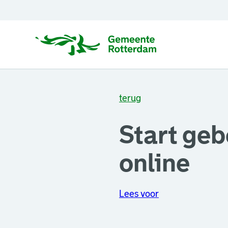
terug
Start geb
online
Lees voor