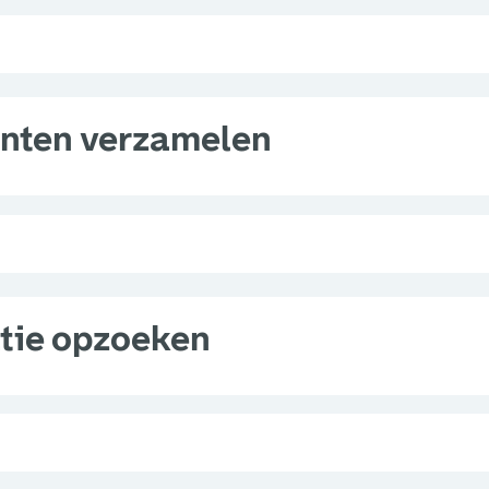
nten verzamelen
tie opzoeken