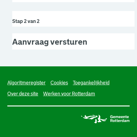
Stap 2 van 2
Aanvraag versturen
Algoritmeregister
Cookies
Toegankelijkheid
Over deze site
Werken voor Rotterdam