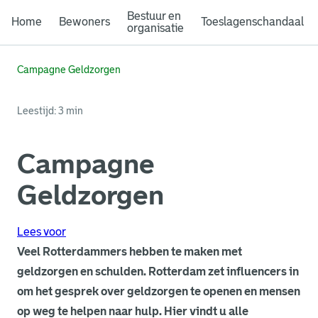
Bestuur en
Home
Bewoners
Toeslagenschandaal
organisatie
Campagne Geldzorgen
Leestijd: 3 min
Campagne
Geldzorgen
Lees voor
Veel Rotterdammers hebben te maken met
geldzorgen en schulden. Rotterdam zet influencers in
om het gesprek over geldzorgen te openen en mensen
op weg te helpen naar hulp. Hier vindt u alle