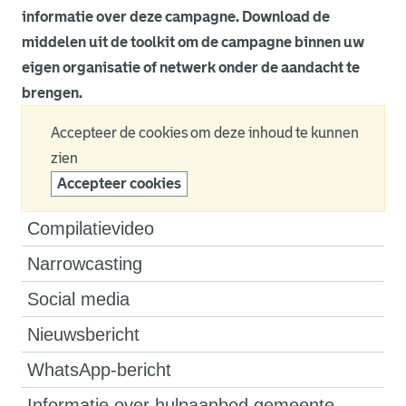
informatie over deze campagne. Download de
middelen uit de toolkit om de campagne binnen uw
eigen organisatie of netwerk onder de aandacht te
brengen.
Accepteer de cookies om deze inhoud te kunnen
zien
Accepteer cookies
Compilatievideo
Narrowcasting
Social media
Nieuwsbericht
WhatsApp-bericht
Informatie over hulpaanbod gemeente