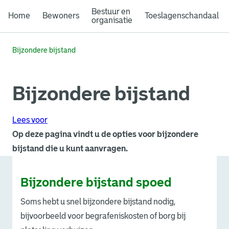
Bestuur en
Home
Bewoners
Toeslagenschandaal
organisatie
Bijzondere bijstand
Bijzondere bijstand
Lees voor
Op deze pagina vindt u de opties voor bijzondere
bijstand die u kunt aanvragen.
Bijzondere bijstand spoed
Soms hebt u snel bijzondere bijstand nodig,
bijvoorbeeld voor begrafeniskosten of borg bij