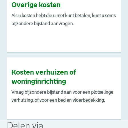
Overige kosten
Als u kosten hebt die u niet kunt betalen, kunt u soms
bijzondere bijstand aanvragen.
Kosten verhuizen of
woninginrichting
Vraag bijzondere bijstand aan voor een plotselinge
verhuizing, of voor een bed en vloerbedekking.
Delen via