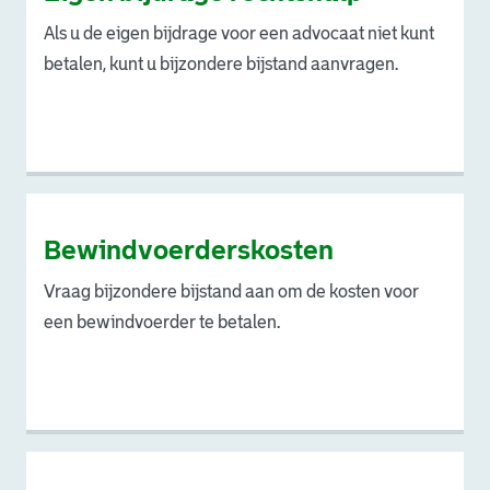
Als u de eigen bijdrage voor een advocaat niet kunt
betalen, kunt u bijzondere bijstand aanvragen.
Bewindvoerderskosten
Vraag bijzondere bijstand aan om de kosten voor
een bewindvoerder te betalen.