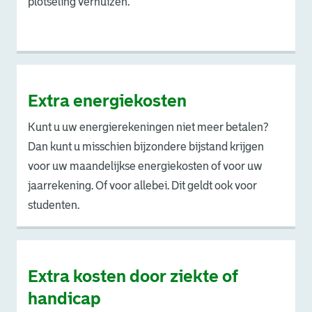
plotseling verhuizen.
Extra energiekosten
Kunt u uw energierekeningen niet meer betalen?
Dan kunt u misschien bijzondere bijstand krijgen
voor uw maandelijkse energiekosten of voor uw
jaarrekening. Of voor allebei. Dit geldt ook voor
studenten.
Extra kosten door ziekte of
handicap