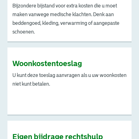
Bijzondere bijstand voor extra kosten die u moet
maken vanwege medische klachten. Denk aan
beddengoed, kleding, verwarming of aangepaste
schoenen.
Woonkostentoeslag
U kunt deze toeslag aanvragen als u uw woonkosten
niet kunt betalen.
Eigen bijdrage rechtshulp