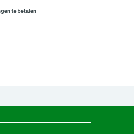
gen te betalen