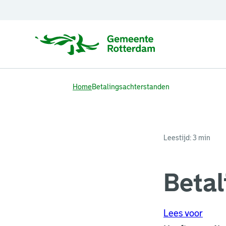
Home
Betalingsachterstanden
Leestijd: 3 min
Betal
Lees voor