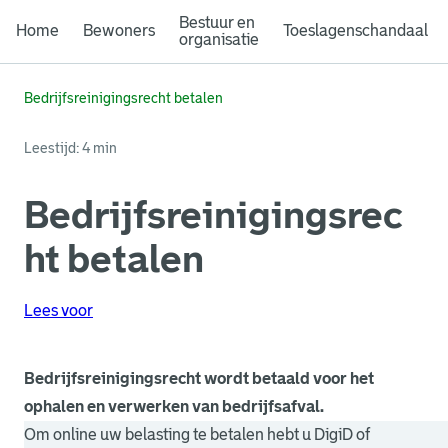
Bestuur en
Home
Bewoners
Toeslagenschandaal
organisatie
Bedrijfsreinigingsrecht betalen
Leestijd: 4 min
Bedrijfsreinigingsrec
ht betalen
Lees voor
Bedrijfsreinigingsrecht wordt betaald voor het
ophalen en verwerken van bedrijfsafval.
Om online uw belasting te betalen hebt u DigiD of