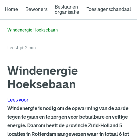
Bestuur en
Home
Bewoners
Toeslagenschandaal
organisatie
Windenergie Hoeksebaan
Leestijd: 2 min
Windenergie
Hoeksebaan
Lees voor
Windenergie is nodig om de opwarming van de aarde
tegen te gaan en te zorgen voor betaalbare en veilige
energie. Daarom heeft de provincie Zuid-Holland 5
locaties in Rotterdam aangewezen waar in totaal 6 tot