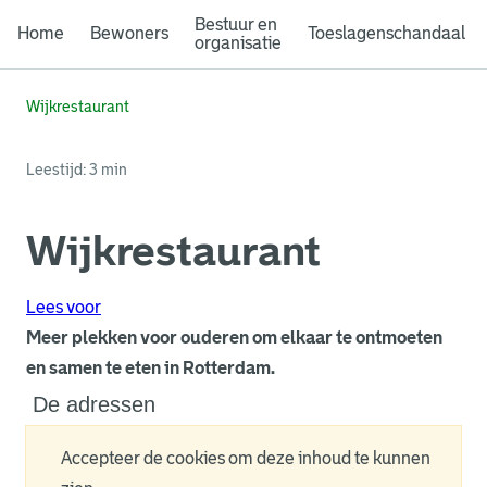
Bestuur en
Home
Bewoners
Toeslagenschandaal
organisatie
Wijkrestaurant
Leestijd: 3 min
Wijkrestaurant
Lees voor
Meer plekken voor ouderen om elkaar te ontmoeten
en samen te eten in Rotterdam.
De adressen
Accepteer de cookies om deze inhoud te kunnen