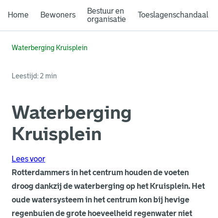
Bestuur en
Home
Bewoners
Toeslagenschandaal
organisatie
Waterberging Kruisplein
Leestijd: 2 min
Waterberging
Kruisplein
Lees voor
Rotterdammers in het centrum houden de voeten
droog dankzij de waterberging op het Kruisplein. Het
oude watersysteem in het centrum kon bij hevige
regenbuien de grote hoeveelheid regenwater niet