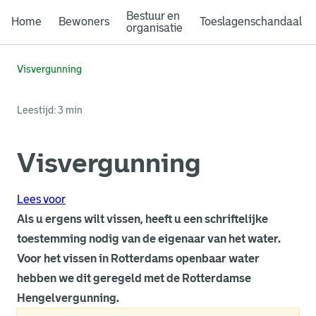
Bestuur en
Home
Bewoners
Toeslagenschandaal
organisatie
Visvergunning
Leestijd: 3 min
Visvergunning
Lees voor
Als u ergens wilt vissen, heeft u een schriftelijke
toestemming nodig van de eigenaar van het water.
Voor het vissen in Rotterdams openbaar water
hebben we dit geregeld met de Rotterdamse
Hengelvergunning.