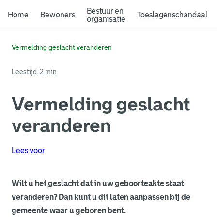
Bestuur en
Home
Bewoners
Toeslagenschandaal
organisatie
Vermelding geslacht veranderen
Leestijd: 2 min
Vermelding geslacht
veranderen
Lees voor
Wilt u het geslacht dat in uw geboorteakte staat
veranderen? Dan kunt u dit laten aanpassen bij de
gemeente waar u geboren bent.