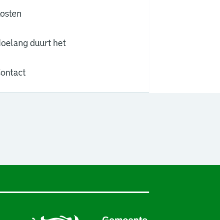
osten
oelang duurt het
ontact