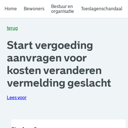
Bestuur en
Home
Bewoners
Toeslagenschandaal
organisatie
terug
Start vergoeding
aanvragen voor
kosten veranderen
vermelding geslacht
Lees voor