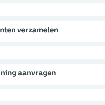
nten verzamelen
ning aanvragen