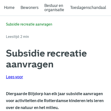
Bestuur en
Home
Bewoners
Toeslagenschandaal
organisatie
Subsidie recreatie aanvragen
Leestijd: 2 min
Subsidie recreatie
aanvragen
Lees voor
Diergaarde Blijdorp kan elk jaar subsidie aanvragen
voor activiteiten die Rotterdamse kinderen iets leren
over de natuur en het milieu.