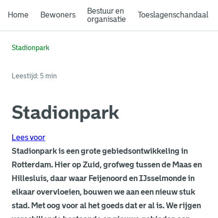
Bestuur en
Home
Bewoners
Toeslagenschandaal
organisatie
Stadionpark
Leestijd: 5 min
Stadionpark
Lees voor
Stadionpark is een grote gebiedsontwikkeling in
Rotterdam. Hier op Zuid, grofweg tussen de Maas en
Hillesluis, daar waar Feijenoord en IJsselmonde in
elkaar overvloeien, bouwen we aan een nieuw stuk
stad. Met oog voor al het goeds dat er al is. We rijgen