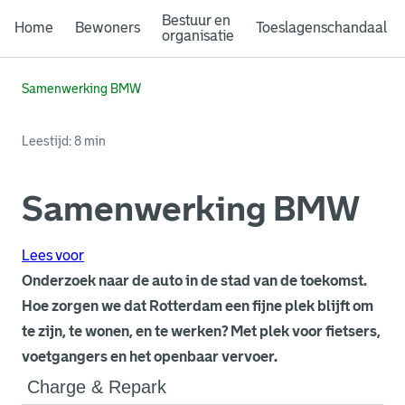
Bestuur en
Home
Bewoners
Toeslagenschandaal
organisatie
Samenwerking BMW
Leestijd: 8 min
Samenwerking BMW
Lees voor
Onderzoek naar de auto in de stad van de toekomst.
Hoe zorgen we dat Rotterdam een fijne plek blijft om
te zijn, te wonen, en te werken? Met plek voor fietsers,
voetgangers en het openbaar vervoer.
Charge & Repark