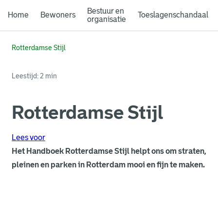
Bestuur en
Home
Bewoners
Toeslagenschandaal
organisatie
Rotterdamse Stijl
Leestijd: 2 min
Rotterdamse Stijl
Lees voor
Het Handboek Rotterdamse Stijl helpt ons om straten,
pleinen en parken in Rotterdam mooi en fijn te maken.