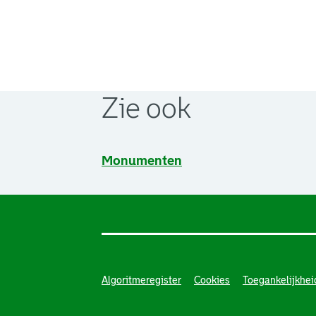
Zie ook
Monumenten
Algoritmeregister
Cookies
Toegankelijkhei