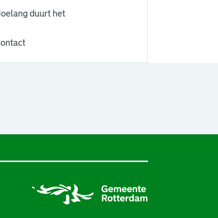
oelang duurt het
ontact