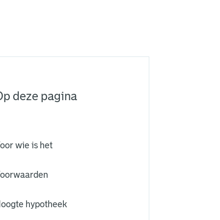
Op deze pagina
oor wie is het
oorwaarden
oogte hypotheek