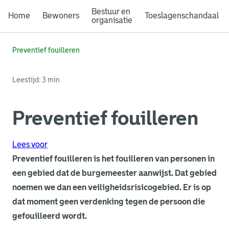
Bestuur en
Home
Bewoners
Toeslagenschandaal
organisatie
Preventief fouilleren
Leestijd: 3 min
Preventief fouilleren
Lees voor
Preventief fouilleren is het fouilleren van personen in
een gebied dat de burgemeester aanwijst. Dat gebied
noemen we dan een veiligheidsrisicogebied. Er is op
dat moment geen verdenking tegen de persoon die
gefouilleerd wordt.