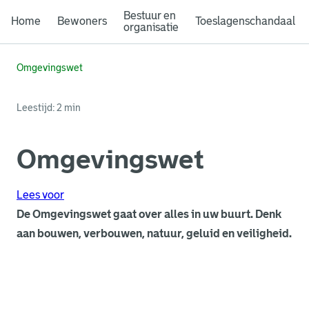
Bestuur en
Home
Bewoners
Toeslagenschandaal
organisatie
Omgevingswet
Leestijd: 2 min
Omgevingswet
Lees voor
De Omgevingswet gaat over alles in uw buurt. Denk
aan bouwen, verbouwen, natuur, geluid en veiligheid.