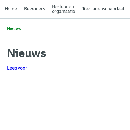
Bestuur en
Home
Bewoners
Toeslagenschandaal
organisatie
Nieuws
Nieuws
Lees voor