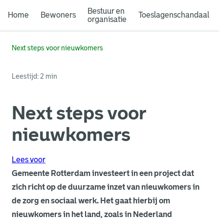
Bestuur en
Home
Bewoners
Toeslagenschandaal
organisatie
Next steps voor nieuwkomers
Leestijd: 2 min
Next steps voor
nieuwkomers
Lees voor
Gemeente Rotterdam investeert in een project dat
zich richt op de duurzame inzet van nieuwkomers in
de zorg en sociaal werk. Het gaat hierbij om
nieuwkomers in het land, zoals in Nederland