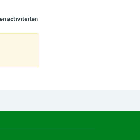
en activiteiten