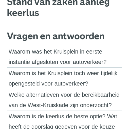
Stand van zaken aanleg
keerlus
Vragen en antwoorden
Waarom was het Kruisplein in eerste
instantie afgesloten voor autoverkeer?
Waarom is het Kruisplein toch weer tijdelijk
opengesteld voor autoverkeer?
Welke alternatieven voor de bereikbaarheid
van de West-Kruiskade zijn onderzocht?
Waarom is de keerlus de beste optie? Wat
heeft de doorslag gegeven voor de keuze