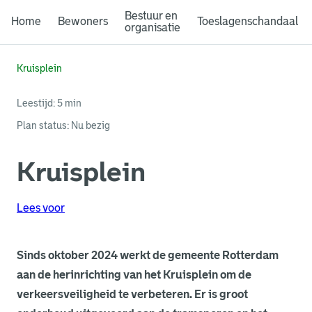
Bestuur en
Home
Bewoners
Toeslagenschandaal
organisatie
Kruisplein
Leestijd: 5 min
Plan status
:
Nu bezig
Kruisplein
Lees voor
Sinds oktober 2024 werkt de gemeente Rotterdam
aan de herinrichting van het Kruisplein om de
verkeersveiligheid te verbeteren. Er is groot