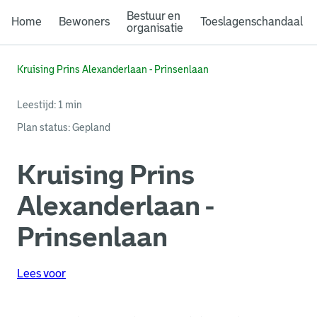
Bestuur en
Home
Bewoners
Toeslagenschandaal
organisatie
Kruising Prins Alexanderlaan - Prinsenlaan
Leestijd: 1 min
Plan status
:
Gepland
Kruising Prins
Alexanderlaan -
Prinsenlaan
Lees voor