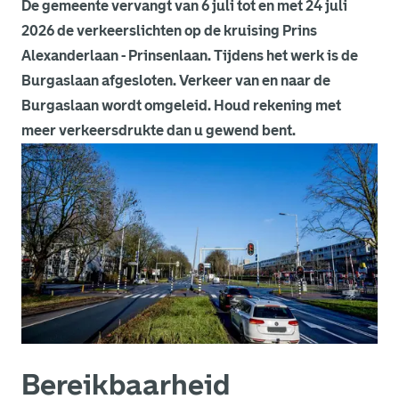
De gemeente vervangt van 6 juli tot en met 24 juli
2026 de verkeerslichten op de kruising Prins
Alexanderlaan - Prinsenlaan. Tijdens het werk is de
Burgaslaan afgesloten. Verkeer van en naar de
Burgaslaan wordt omgeleid. Houd rekening met
meer verkeersdrukte dan u gewend bent.
Bereikbaarheid