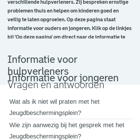
verschillende hulpverleners. Zij bespreken ernstige
problemen thuis en helpen om kinderen goed en
veilig te laten opgroeien. Op deze pagina staat
informatie voor ouders en jongeren. Klik op de linkjes
bij 'Op deze pagina' om direct naar de informatie te
gaan die u zoekt.
Informatie voor
hulpverleners
Informatie voor jongeren
Vragen en antwoorden
Wat als ik niet wil praten met het
Jeugdbeschermingsplein?
Wie zijn aanwezig bij het gesprek met het
Jeugdbeschermingsplein?