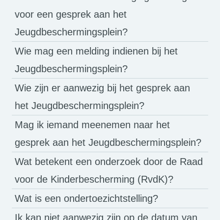
voor een gesprek aan het
Jeugdbeschermingsplein?
Wie mag een melding indienen bij het
Jeugdbeschermingsplein?
Wie zijn er aanwezig bij het gesprek aan
het Jeugdbeschermingsplein?
Mag ik iemand meenemen naar het
gesprek aan het Jeugdbeschermingsplein?
Wat betekent een onderzoek door de Raad
voor de Kinderbescherming (RvdK)?
Wat is een ondertoezichtstelling?
Ik kan niet aanwezig zijn op de datum van