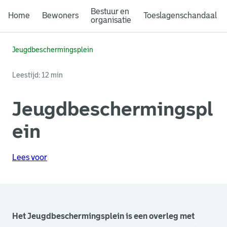
Bestuur en
Home
Bewoners
Toeslagenschandaal
organisatie
Jeugdbeschermingsplein
Leestijd: 12 min
Jeugdbeschermingspl
ein
Lees voor
Het Jeugdbeschermingsplein is een overleg met