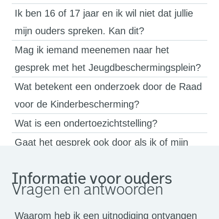
Ik ben 16 of 17 jaar en ik wil niet dat jullie
mijn ouders spreken. Kan dit?
Mag ik iemand meenemen naar het
gesprek met het Jeugdbeschermingsplein?
Wat betekent een onderzoek door de Raad
voor de Kinderbescherming?
Wat is een ondertoezichtstelling?
Gaat het gesprek ook door als ik of mijn
ouders niet aanwezig zijn?
Informatie voor ouders
Vragen en antwoorden
Waarom heb ik een uitnodiging ontvangen