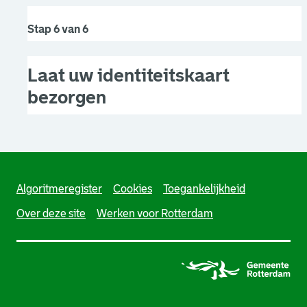
Stap 6 van 6
Laat uw identiteitskaart
bezorgen
Algoritmeregister
Cookies
Toegankelijkheid
Over deze site
Werken voor Rotterdam