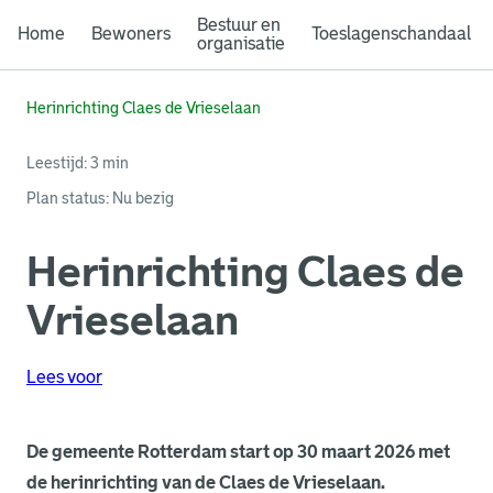
Bestuur en
Home
Bewoners
Toeslagenschandaal
organisatie
Herinrichting Claes de Vrieselaan
Leestijd: 3 min
Plan status
:
Nu bezig
Herinrichting Claes de
Vrieselaan
Lees voor
De gemeente Rotterdam start op 30 maart 2026 met
de herinrichting van de Claes de Vrieselaan.