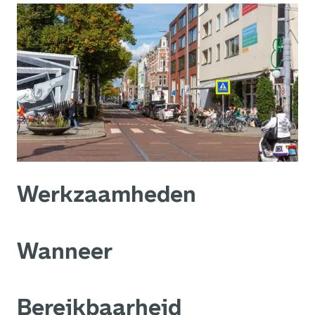
Werkzaamheden
Wanneer
Bereikbaarheid